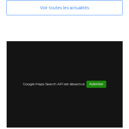
Voir toutes les actualités
Google Maps Search API est désactivé.
Autoriser