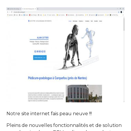
Notre site internet fais peau neuve !!!
Pleins de nouvelles fonctionnalités et de solution