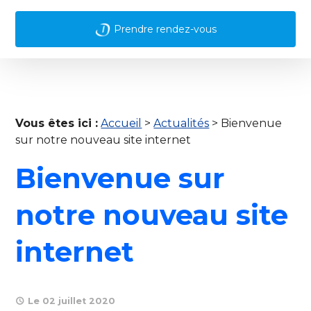
Prendre rendez-vous
Vous êtes ici :
Accueil
>
Actualités
> Bienvenue
sur notre nouveau site internet
Bienvenue sur
notre nouveau site
internet
Le 02 juillet 2020