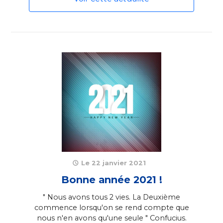
Le 22 janvier 2021
Bonne année 2021 !
" Nous avons tous 2 vies. La Deuxième
commence lorsqu'on se rend compte que
nous n'en avons qu'une seule " Confucius.