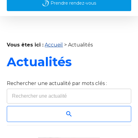
Prendre rendez-vous
Vous êtes ici :
Accueil
> Actualités
Actualités
Rechercher une actualité par mots clés :