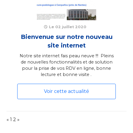
Le 02 juillet 2020
Bienvenue sur notre nouveau
site internet
Notre site internet fais peau neuve !!! Pleins
de nouvelles fonctionnalités et de solution
pour la prise de vos RDV en ligne, bonne
lecture et bonne visite .
Voir cette actualité
«
1
2
»