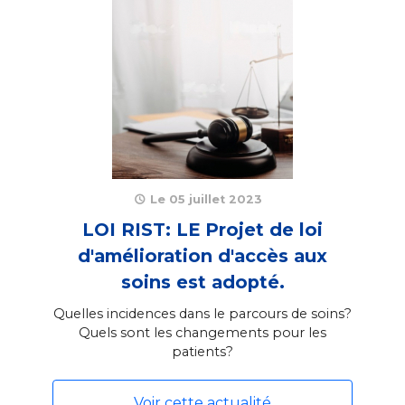
Le 05 juillet 2023
LOI RIST: LE Projet de loi
d'amélioration d'accès aux
soins est adopté.
Quelles incidences dans le parcours de soins?
Quels sont les changements pour les
patients?
Voir cette actualité