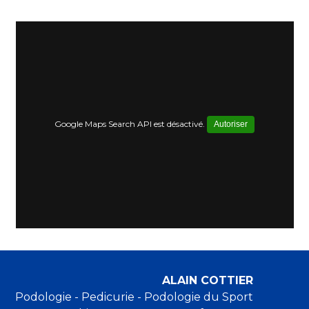
Google Maps Search API est désactivé.
Autoriser
ALAIN COTTIER
Podologie - Pedicurie - Podologie du Sport