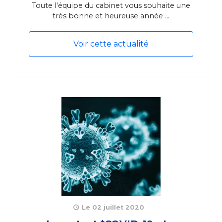
Toute l'équipe du cabinet vous souhaite une
très bonne et heureuse année ...
Voir cette actualité
Le 02 juillet 2020