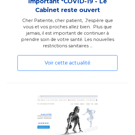
Important *COVID-19 - Le
Cabinet reste ouvert
Cher Patiente, cher patient, J'espère que
vous et vos proches allez bien. Plus que
jamais, il est important de continuer à
prendre soin de votre santé. Les nouvelles
restrictions sanitaires ...
Voir cette actualité